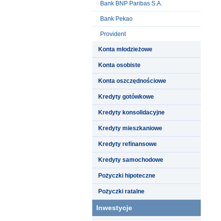
Bank BNP Paribas S.A.
Bank Pekao
Provident
Konta młodzieżowe
Konta osobiste
Konta oszczędnościowe
Kredyty gotówkowe
Kredyty konsolidacyjne
Kredyty mieszkaniowe
Kredyty refinansowe
Kredyty samochodowe
Pożyczki hipoteczne
Pożyczki ratalne
Inwestycje