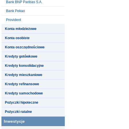
Bank BNP Paribas S.A.
Bank Pekao
Provident
Konta młodzieżowe
Konta osobiste
Konta oszczędnościowe
Kredyty gotówkowe
Kredyty konsolidacyjne
Kredyty mieszkaniowe
Kredyty refinansowe
Kredyty samochodowe
Pożyczki hipoteczne
Pożyczki ratalne
Inwestycje