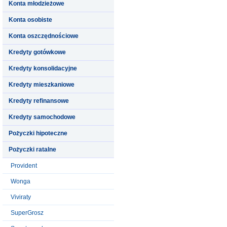
Konta młodzieżowe
Konta osobiste
Konta oszczędnościowe
Kredyty gotówkowe
Kredyty konsolidacyjne
Kredyty mieszkaniowe
Kredyty refinansowe
Kredyty samochodowe
Pożyczki hipoteczne
Pożyczki ratalne
Provident
Wonga
Viviraty
SuperGrosz