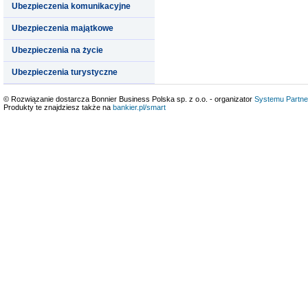
Ubezpieczenia komunikacyjne
Ubezpieczenia majątkowe
Ubezpieczenia na życie
Ubezpieczenia turystyczne
© Rozwiązanie dostarcza Bonnier Business Polska sp. z o.o. - organizator
Systemu Partne
Produkty te znajdziesz także na
bankier.pl/smart