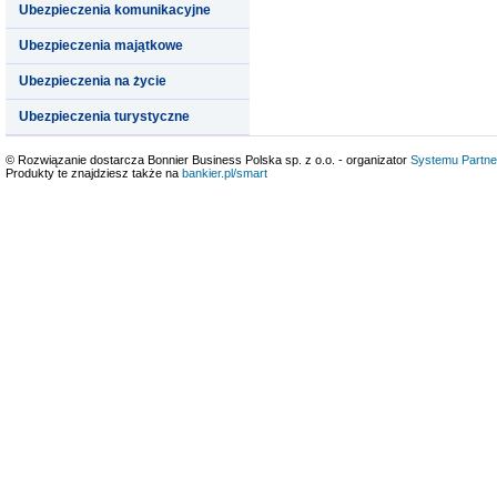
Ubezpieczenia komunikacyjne
Ubezpieczenia majątkowe
Ubezpieczenia na życie
Ubezpieczenia turystyczne
© Rozwiązanie dostarcza Bonnier Business Polska sp. z o.o. - organizator
Systemu Partne
Produkty te znajdziesz także na
bankier.pl/smart